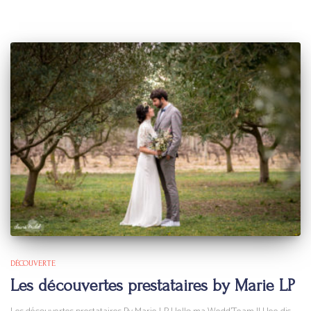
DÉCOUVERTE
Les découvertes prestataires by Marie LP