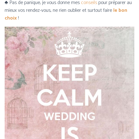
♣ Pas de panique, je vous donne mes
conseils
pour préparer au
mieux vos rendez-vous, ne rien oublier et surtout faire
le bon
choix
!