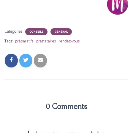
Categories:
CONSEILS
GÉNÉRAL
Tags:
préparatifs
prestataires
rendez-vous
0 Comments