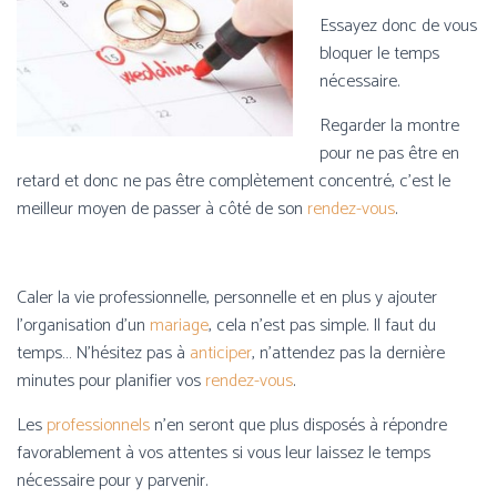
Essayez donc de vous
bloquer le temps
nécessaire.
Regarder la montre
pour ne pas être en
retard et donc ne pas être complètement concentré, c’est le
meilleur moyen de passer à côté de son
rendez-vous
.
Caler la vie professionnelle, personnelle et en plus y ajouter
l’organisation d’un
mariage
, cela n’est pas simple. Il faut du
temps… N’hésitez pas à
anticiper
, n’attendez pas la dernière
minutes pour planifier vos
rendez-vous
.
Les
professionnels
n’en seront que plus disposés à répondre
favorablement à vos attentes si vous leur laissez le temps
nécessaire pour y parvenir.