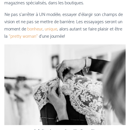
magazines spécialisés, dans les boutiques.
Ne pas s’arrêter à UN modèle, essayer d’élargir son champs de
vision et ne pas se mettre de barrière. Les essayages seront un
moment de
bonheur
,
unique
, alors autant se faire plaisir et être
la
“pretty woman”
d’une journée!