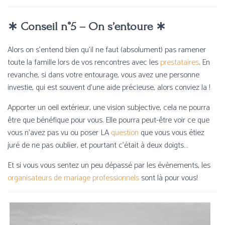
∗ Conseil n°5 – On s’entoure ∗
Alors on s’entend bien qu’il ne faut (absolument) pas ramener
toute la famille lors de vos rencontres avec les
prestataires
. En
revanche, si dans votre entourage, vous avez une personne
investie, qui est souvent d’une aide précieuse, alors conviez la !
Apporter un oeil extérieur, une vision subjective, cela ne pourra
être que bénéfique pour vous. Elle pourra peut-être voir ce que
vous n’avez pas vu ou poser LA
question
que vous vous étiez
juré de ne pas oublier, et pourtant c’était à deux doigts…
Et si vous vous sentez un peu dépassé par les évènements, les
organisateurs de mariage professionnels
sont là pour vous!