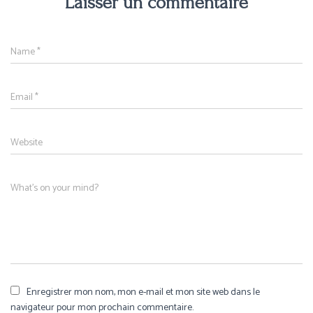
Laisser un commentaire
Name
*
Email
*
Website
What's on your mind?
Enregistrer mon nom, mon e-mail et mon site web dans le
navigateur pour mon prochain commentaire.