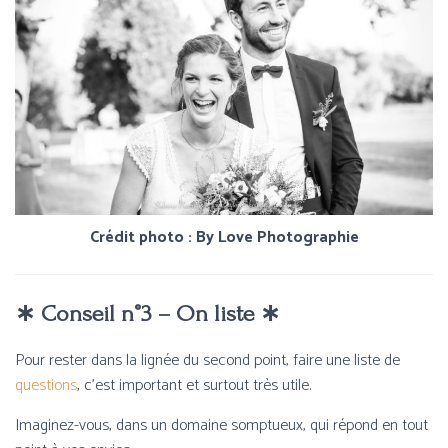
Crédit photo : By Love Photographie
∗ Conseil n°3 – On liste
∗
Pour rester dans la lignée du second point, faire une liste de
questions
, c’est important et surtout très utile.
Imaginez-vous, dans un domaine somptueux, qui répond en tout