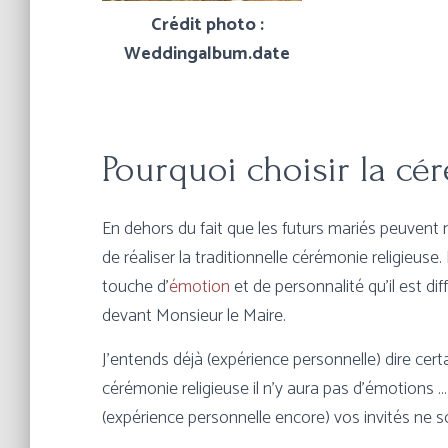
Crédit photo :
Weddingalbum.date
Pourquoi choisir la cé
En dehors du fait que les futurs mariés peuvent 
de réaliser la traditionnelle cérémonie religieuse.
touche d’
émotion
et de personnalité qu’il est di
devant Monsieur le Maire.
J’entends déjà (expérience personnelle) dire cert
cérémonie religieuse il n’y aura pas d’émotions … 
(expérience personnelle encore) vos invités ne son